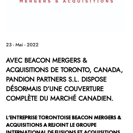
23 - Mai - 2022
AVEC BEACON MERGERS &
ACQUISITIONS DE TORONTO, CANADA,
PANDION PARTNERS S.L. DISPOSE
DÉSORMAIS D’UNE COUVERTURE
COMPLÈTE DU MARCHÉ CANADIEN.
L’ENTREPRISE TORONTOISE BEACON MERGERS &
ACQUISITIONS A REJOINT LE GROUPE
INTERNATIONAL DE FUSIONS ET ACQUISITIONS