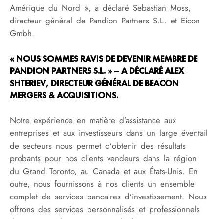
Amérique du Nord », a déclaré Sebastian Moss,
directeur général de Pandion Partners S.L. et Eicon
Gmbh.
« NOUS SOMMES RAVIS DE DEVENIR MEMBRE DE
PANDION PARTNERS S.L. » – A DÉCLARÉ ALEX
SHTERIEV, DIRECTEUR GÉNÉRAL DE BEACON
MERGERS & ACQUISITIONS.
Notre expérience en matière d’assistance aux
entreprises et aux investisseurs dans un large éventail
de secteurs nous permet d’obtenir des résultats
probants pour nos clients vendeurs dans la région
du Grand Toronto, au Canada et aux États-Unis. En
outre, nous fournissons à nos clients un ensemble
complet de services bancaires d’investissement. Nous
offrons des services personnalisés et professionnels