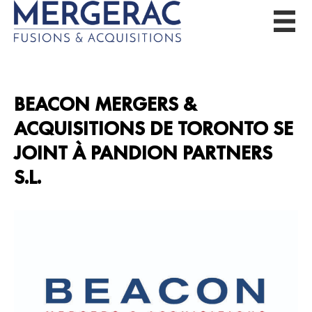
BEACON MERGERS &
ACQUISITIONS DE TORONTO SE
JOINT À PANDION PARTNERS
S.L.