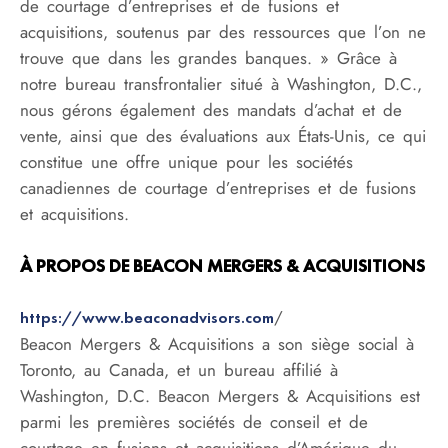
de courtage d’entreprises et de fusions et
acquisitions, soutenus par des ressources que l’on ne
trouve que dans les grandes banques. » Grâce à
notre bureau transfrontalier situé à Washington, D.C.,
nous gérons également des mandats d’achat et de
vente, ainsi que des évaluations aux États-Unis, ce qui
constitue une offre unique pour les sociétés
canadiennes de courtage d’entreprises et de fusions
et acquisitions.
À PROPOS DE BEACON MERGERS & ACQUISITIONS
/
https://www.beaconadvisors.com
Beacon Mergers & Acquisitions a son siège social à
Toronto, au Canada, et un bureau affilié à
Washington, D.C. Beacon Mergers & Acquisitions est
parmi les premières sociétés de conseil et de
courtage en fusions et acquisitions d’Amérique du