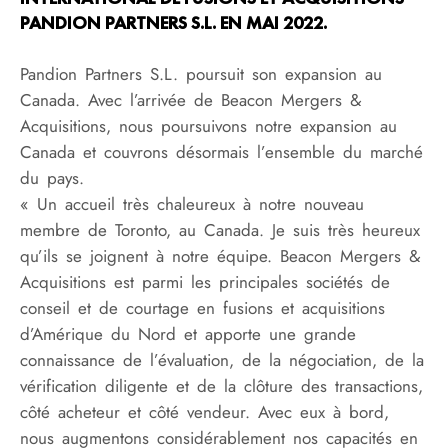
PANDION PARTNERS S.L. EN MAI 2022.
Pandion Partners S.L. poursuit son expansion au
Canada. Avec l’arrivée de Beacon Mergers &
Acquisitions, nous poursuivons notre expansion au
Canada et couvrons désormais l’ensemble du marché
du pays.
« Un accueil très chaleureux à notre nouveau
membre de Toronto, au Canada. Je suis très heureux
qu’ils se joignent à notre équipe. Beacon Mergers &
Acquisitions est parmi les principales sociétés de
conseil et de courtage en fusions et acquisitions
d’Amérique du Nord et apporte une grande
connaissance de l’évaluation, de la négociation, de la
vérification diligente et de la clôture des transactions,
côté acheteur et côté vendeur. Avec eux à bord,
nous augmentons considérablement nos capacités en