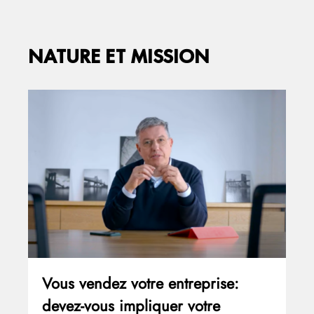
NATURE ET MISSION
Vous vendez votre entreprise:
devez-vous impliquer votre