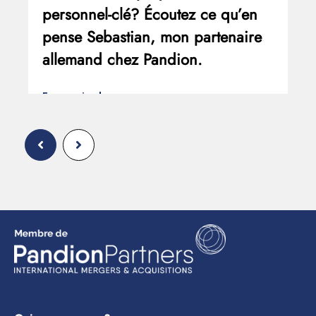
personnel-clé? Écoutez ce qu’en
pense Sebastian, mon partenaire
allemand chez Pandion.
En savoir plus