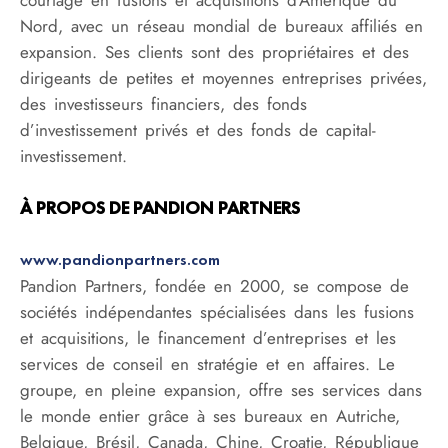
Nord, avec un réseau mondial de bureaux affiliés en
expansion. Ses clients sont des propriétaires et des
dirigeants de petites et moyennes entreprises privées,
des investisseurs financiers, des fonds
d’investissement privés et des fonds de capital-
investissement.
À PROPOS DE PANDION PARTNERS
www.pandionpartners.com
Pandion Partners, fondée en 2000, se compose de
sociétés indépendantes spécialisées dans les fusions
et acquisitions, le financement d’entreprises et les
services de conseil en stratégie et en affaires. Le
groupe, en pleine expansion, offre ses services dans
le monde entier grâce à ses bureaux en Autriche,
Belgique, Brésil, Canada, Chine, Croatie, République