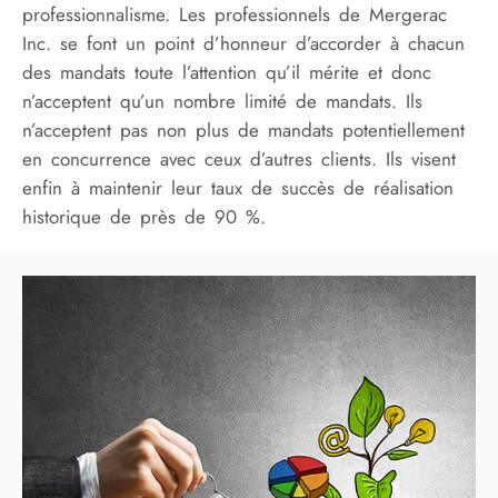
professionnalisme. Les professionnels de Mergerac
Inc. se font un point d’honneur d’accorder à chacun
des mandats toute l’attention qu’il mérite et donc
n’acceptent qu’un nombre limité de mandats. Ils
n’acceptent pas non plus de mandats potentiellement
en concurrence avec ceux d’autres clients. Ils visent
enfin à maintenir leur taux de succès de réalisation
historique de près de 90 %.