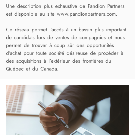
Une description plus exhaustive de Pandion Partners
est disponible au site www.pandionpartners.com.
Ce réseau permet l’accès à un bassin plus important
de candidats lors de ventes de compagnies et nous
permet de trouver à coup sûr des opportunités
d’achat pour toute société désireuse de procéder à
des acquisitions à l’extérieur des frontières du
Québec et du Canada.