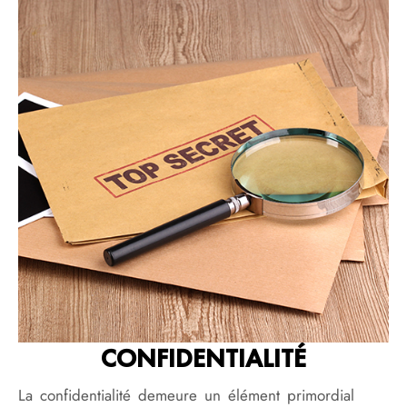
CONFIDENTIALITÉ
La confidentialité demeure un élément primordial