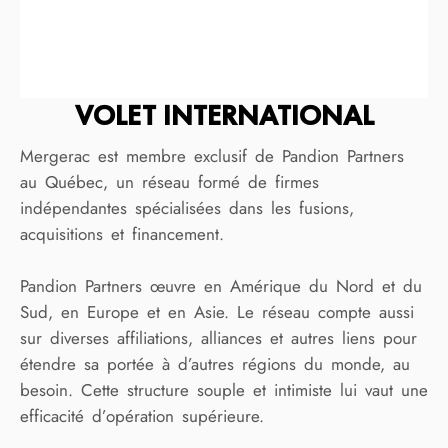
VOLET INTERNATIONAL
Mergerac est membre exclusif de Pandion Partners
au Québec, un réseau formé de firmes
indépendantes spécialisées dans les fusions,
acquisitions et financement.
Pandion Partners œuvre en Amérique du Nord et du
Sud, en Europe et en Asie. Le réseau compte aussi
sur diverses affiliations, alliances et autres liens pour
étendre sa portée à d’autres régions du monde, au
besoin. Cette structure souple et intimiste lui vaut une
efficacité d’opération supérieure.