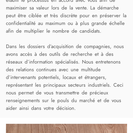
maximiser sa valeur lors de la vente. La démarche
peut être ciblée et très discrète pour en préserver la
confidentialité au maximum ou à plus grande échelle
afin de multiplier le nombre de candidats.
Dans les dossiers d’acquisition de compagnies, nous
avons accès à des outils de recherche et à des
réseaux d’information spécialisés. Nous entretenons
des relations continues avec une multitude
d’intervenants potentiels, locaux et étrangers,
représentant les principaux secteurs industriels. Ceci
nous permet de vous transmettre de précieux
renseignements sur le pouls du marché et de vous
aider ainsi dans votre décision.