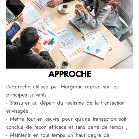
APPROCHE
L’approche utilisée par Mergerac repose sur les
principes suivants :
- S’assurer au départ du réalisme de la transaction
envisagée ;
- Mettre tout en œuvre pour qu’une transaction soit
conclue de façon efficace et sans perte de temps ;
- Maintenir en tout temps un haut degré de