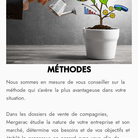
MÉTHODES
Nous sommes en mesure de vous conseiller sur la
méthode qui s’avère la plus avantageuse dans votre
situation.
Dans les dossiers de vente de compagnies,
Mergerac étudie la nature de votre entreprise et son
marché, détermine vos besoins et de vos objectifs et
établit le processus en accord avec vous afin de