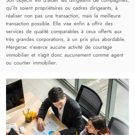
qu’ils soient propriétaires ou cadres dirigeants, à
réaliser non pas une transaction, mais la meilleure
transaction possible. Elle vise enfin à offrir des
services de qualité comparables à ceux offerts aux
très grandes corporations, à un prix plus abordable.
Mergerac n’exerce aucune activité de courtage
immobilier et n’agit donc aucunement comme agent
ou courtier immobilier.