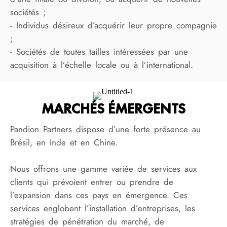
sociétés ;
- Individus désireux d’acquérir leur propre compagnie
;
- Sociétés de toutes tailles intéressées par une
acquisition à l’échelle locale ou à l’international.
MARCHÉS ÉMERGENTS
Pandion Partners dispose d’une forte présence au
Brésil, en Inde et en Chine.
Nous offrons une gamme variée de services aux
clients qui prévoient entrer ou prendre de
l’expansion dans ces pays en émergence. Ces
services englobent l’installation d’entreprises, les
stratégies de pénétration du marché, de