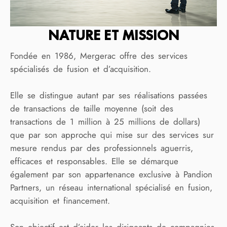
NATURE ET MISSION
Fondée en 1986, Mergerac offre des services
spécialisés de fusion et d’acquisition.
Elle se distingue autant par ses réalisations passées
de transactions de taille moyenne (soit des
transactions de 1 million à 25 millions de dollars)
que par son approche qui mise sur des services sur
mesure rendus par des professionnels aguerris,
efficaces et responsables. Elle se démarque
également par son appartenance exclusive à Pandion
Partners, un réseau international spécialisé en fusion,
acquisition et financement.
Son objectif est d’aider les dirigeants de compagnies,