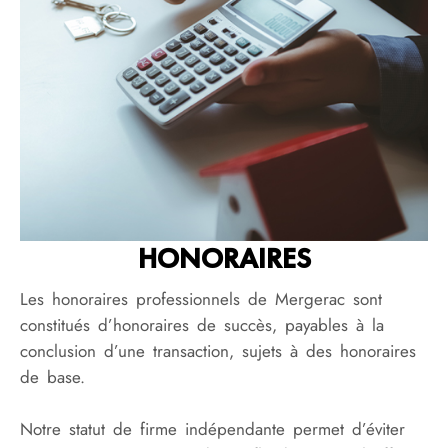
HONORAIRES
Les honoraires professionnels de Mergerac sont
constitués d’honoraires de succès, payables à la
conclusion d’une transaction, sujets à des honoraires
de base.
Notre statut de firme indépendante permet d’éviter