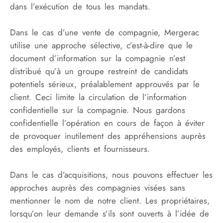
dans l’exécution de tous les mandats.
Dans le cas d’une vente de compagnie, Mergerac
utilise une approche sélective, c’est-à-dire que le
document d’information sur la compagnie n’est
distribué qu’à un groupe restreint de candidats
potentiels sérieux, préalablement approuvés par le
client. Ceci limite la circulation de l’information
confidentielle sur la compagnie. Nous gardons
confidentielle l’opération en cours de façon à éviter
de provoquer inutilement des appréhensions auprès
des employés, clients et fournisseurs.
Dans le cas d’acquisitions, nous pouvons effectuer les
approches auprès des compagnies visées sans
mentionner le nom de notre client. Les propriétaires,
lorsqu’on leur demande s’ils sont ouverts à l’idée de