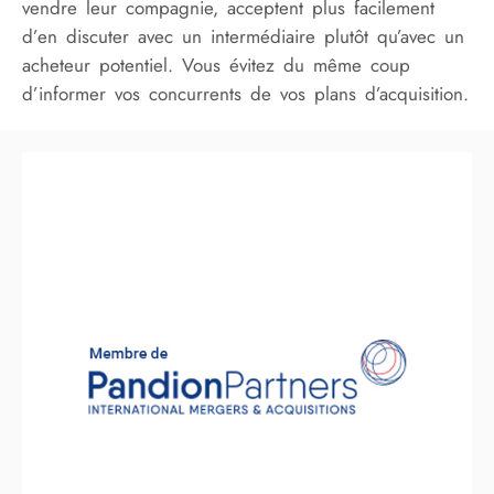
vendre leur compagnie, acceptent plus facilement
d’en discuter avec un intermédiaire plutôt qu’avec un
acheteur potentiel. Vous évitez du même coup
d’informer vos concurrents de vos plans d’acquisition.