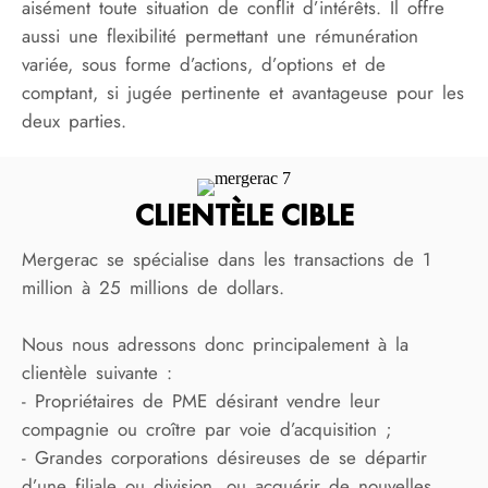
aisément toute situation de conflit d’intérêts. Il offre
aussi une flexibilité permettant une rémunération
variée, sous forme d’actions, d’options et de
comptant, si jugée pertinente et avantageuse pour les
deux parties.
CLIENTÈLE CIBLE
Mergerac se spécialise dans les transactions de 1
million à 25 millions de dollars.
Nous nous adressons donc principalement à la
clientèle suivante :
- Propriétaires de PME désirant vendre leur
compagnie ou croître par voie d’acquisition ;
- Grandes corporations désireuses de se départir
d’une filiale ou division, ou acquérir de nouvelles