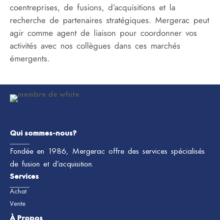
coentreprises, de fusions, d’acquisitions et la
recherche de partenaires stratégiques. Mergerac peut
agir comme agent de liaison pour coordonner vos
activités avec nos collègues dans ces marchés
émergents.
Qui sommes-nous?
Fondée en 1986, Mergerac offre des services spécialisés
de fusion et d’acquisition.
Services
Achat
Vente
À Propos